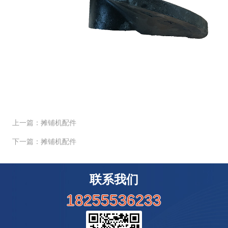
上一篇：摊铺机配件
下一篇：摊铺机配件
联系我们
18255536233