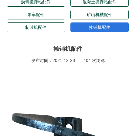
沥青搅拌站配件
混凝土搅拌站配件
泵车配件
矿山机械配件
制砂机配件
摊铺机配件
摊铺机配件
发布时间：2021-12-28
404 次浏览