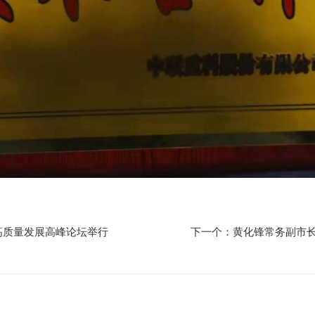
高质量发展高峰论坛举行
下一个：黄化锋常务副市长