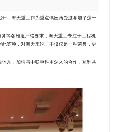
重召开，海天重工作为重点供应商受邀参加了这一
服务等各维度严格要求，海天重工专注于工程机
得此奖项，对海天来说，不仅仅是一种荣誉，更
障体系，加强与中联重科更深入的合作，互利共