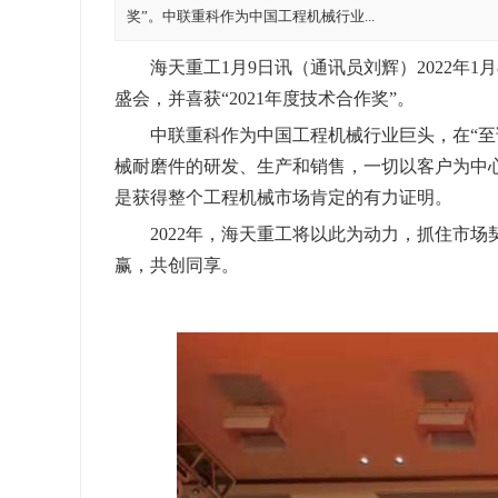
奖”。中联重科作为中国工程机械行业...
海天重工1月9日讯（通讯员刘辉）2022年1
盛会，并喜获“2021年度技术合作奖”。
中联重科作为中国工程机械行业巨头，在“至诚
械耐磨件的研发、生产和销售，一切以客户为中
是获得整个工程机械市场肯定的有力证明。
2022年，海天重工将以此为动力，抓住市场
赢，共创同享。