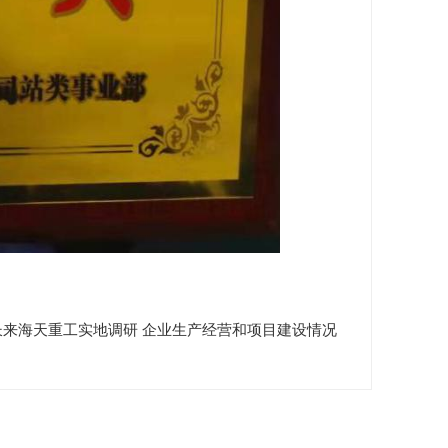
来海天重工实地调研 企业生产经营和项目建设情况