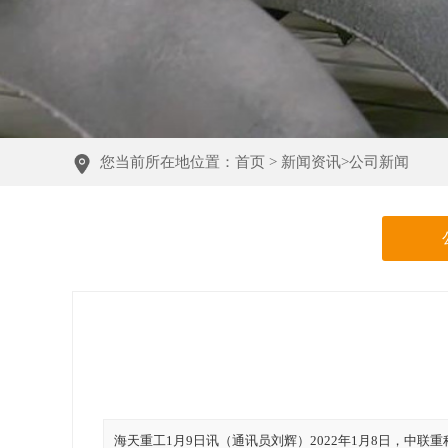
您当前所在地位置：
首页
>
新闻资讯
>
公司新闻
海天重工1月9日讯（通讯员刘辉）2022年1月8日，中联