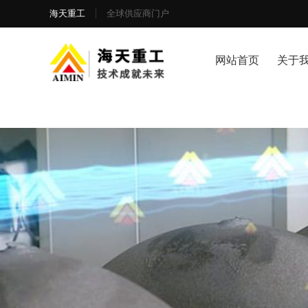
海天重工
全球供应商门户
网站首页
关于