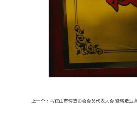
上一个：马鞍山市铸造协会会员代表大会 暨铸造业