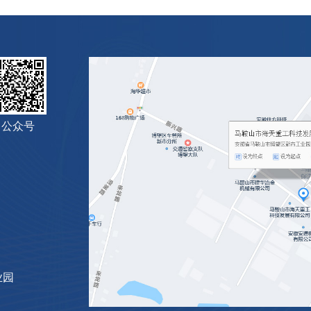
公众号
业园