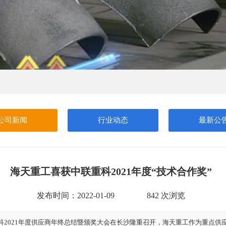
公司新闻
行业动态
最新公
海天重工喜获中联重科2021年度“技术合作奖”
发布时间：2022-01-09
842 次浏览
重科2021年度供应商年终总结暨颁奖大会在长沙隆重召开，海天重工作为重点供