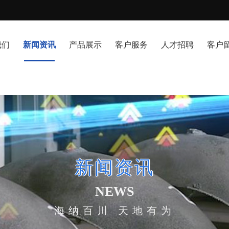
我们
新闻资讯
产品展示
客户服务
人才招聘
客户
新闻资讯
NEWS
海纳百川 天地有为