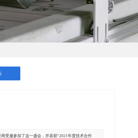
告
应商受邀参加了这一盛会，并喜获“2021年度技术合作